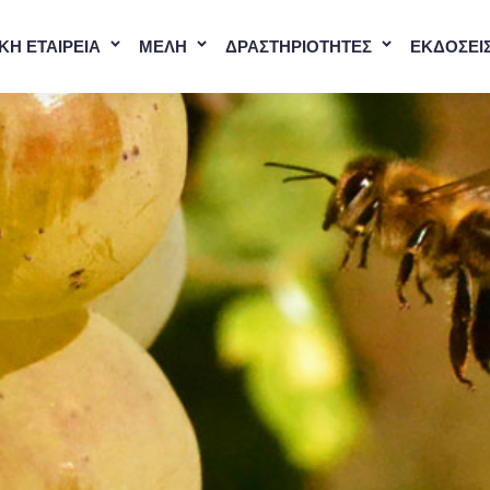
ΚΗ ΕΤΑΙΡΕΙΑ
ΜΕΛΗ
ΔΡΑΣΤΗΡΙΟΤΗΤΕΣ
ΕΚΔΟΣΕΙ