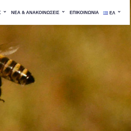
Σ
ΝΕΑ & ΑΝΑΚΟΙΝΩΣΕΙΣ
ΕΠΙΚΟΙΝΩΝΙΑ
ΕΛ