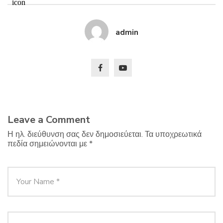
admin
Leave a Comment
Η ηλ. διεύθυνση σας δεν δημοσιεύεται.
Τα υποχρεωτικά
πεδία σημειώνονται με
*