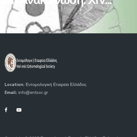
1η Ανακοίνωση: XIV...
Location:
Εντομολογική Εταιρεία Ελλάδος
Email:
info@entsoc.gr