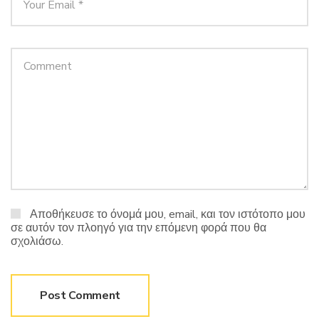
Αποθήκευσε το όνομά μου, email, και τον ιστότοπο μου
σε αυτόν τον πλοηγό για την επόμενη φορά που θα
σχολιάσω.