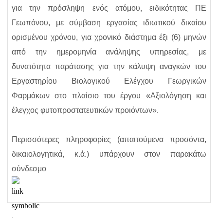
για την πρόσληψη ενός ατόμου, ειδικότητας ΠΕ
Γεωπόνου, με σύμβαση εργασίας ιδιωτικού δικαίου
ορισμένου χρόνου, για χρονικό διάστημα έξι (6) μηνών
από την ημερομηνία ανάληψης υπηρεσίας, με
δυνατότητα παράτασης για την κάλυψη αναγκών του
Εργαστηρίου Βιολογικού Ελέγχου Γεωργικών
Φαρμάκων στο πλαίσιο του έργου «Αξιολόγηση και
έλεγχος φυτοπροστατευτικών προιόντων».
Περισσότερες πληροφορίες (απαιτούμενα προσόντα,
δικαιολογητικά, κ.ά.) υπάρχουν στον παρακάτω
σύνδεσμο