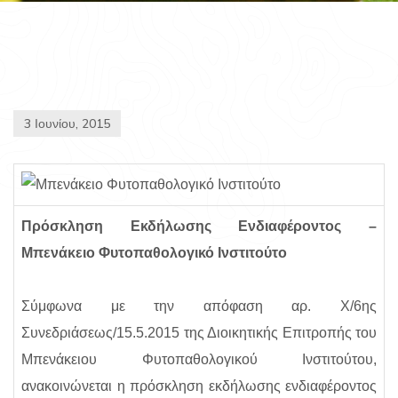
3 Ιουνίου, 2015
Πρόσκληση Εκδήλωσης Ενδιαφέροντος –
Μπενάκειο Φυτοπαθολογικό Ινστιτούτο
Σύμφωνα με την απόφαση αρ. Χ/6ης
Συνεδριάσεως/15.5.2015 της Διοικητικής Επιτροπής του
Μπενάκειου Φυτοπαθολογικού Ινστιτούτου,
ανακοινώνεται η πρόσκληση εκδήλωσης ενδιαφέροντος