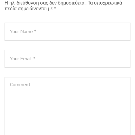
Η ηλ. διεύθυνση σας δεν δημοσιεύεται.
Τα υποχρεωτικά
πεδία σημειώνονται με
*