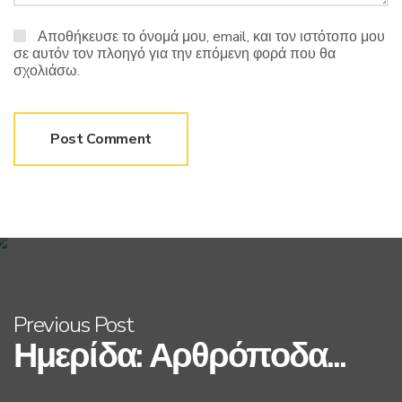
Αποθήκευσε το όνομά μου, email, και τον ιστότοπο μου
σε αυτόν τον πλοηγό για την επόμενη φορά που θα
σχολιάσω.
Previous Post
Ημερίδα: Αρθρόποδα...