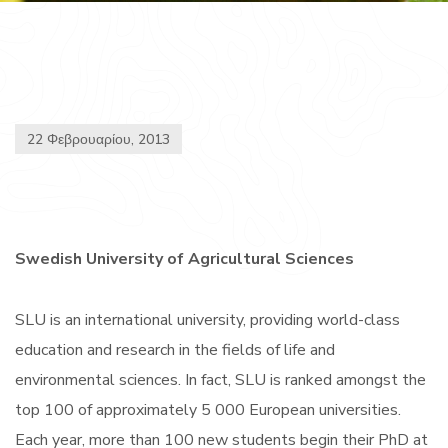
22 Φεβρουαρίου, 2013
Swedish University of Agricultural Sciences
SLU is an international university, providing world-class
education and research in the fields of life and
environmental sciences. In fact, SLU is ranked amongst the
top 100 of approximately 5 000 European universities.
Each year, more than 100 new students begin their PhD at