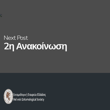
Next Post
2η Ανακοίνωση