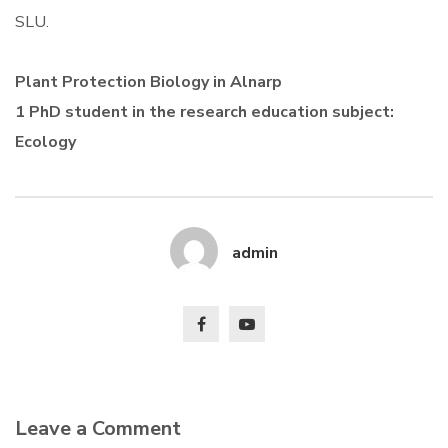
SLU.
Plant Protection Biology in Alnarp
1 PhD student in the research education subject:
Ecology
admin
Leave a Comment