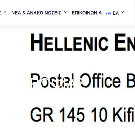
Σ
ΝΕΑ & ΑΝΑΚΟΙΝΩΣΕΙΣ
ΕΠΙΚΟΙΝΩΝΙΑ
ΕΛ
ΥΠΟΤΡΟΦΊΑΣ
019