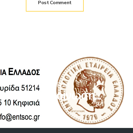
Previous Post
Ανακοίνωση...