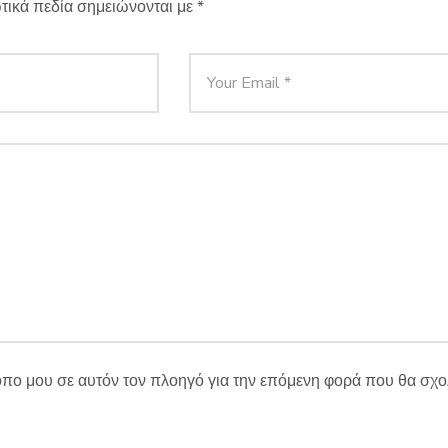
τικά πεδία σημειώνονται με
*
τοπο μου σε αυτόν τον πλοηγό για την επόμενη φορά που θα σχ