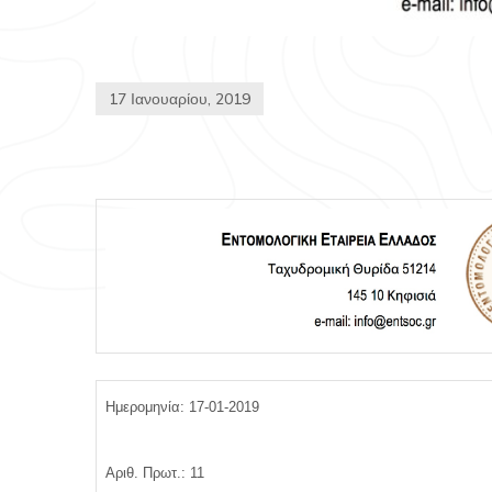
17 Ιανουαρίου, 2019
Ημερομηνία: 17-01-2019
Αριθ. Πρωτ.: 11