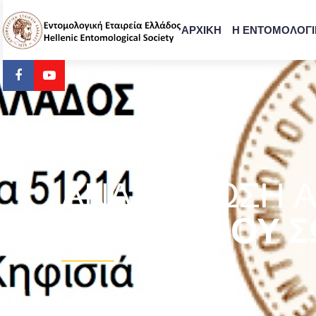
ΑΡΧΙΚΗ
Η ΕΝΤΟΜΟΛΟΓΙ
ΑΝΑΚΟΊΝΩΣΗ 
“ΑΘΑΝΑΣΊΟΥ Σ