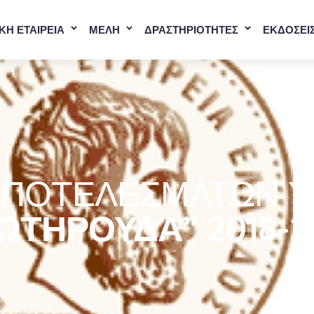
ΚΗ ΕΤΑΙΡΕΙΑ
ΜΕΛΗ
ΔΡΑΣΤΗΡΙΟΤΗΤΕΣ
ΕΚΔΟΣΕΙ
ΑΠΟΤΕΛΕΣΜΆΤΩΝ 
ΩΤΗΡΟΎΔΑ” 2018-2