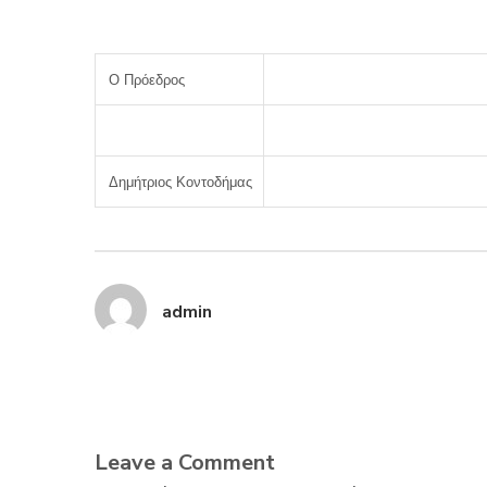
Ο Πρόεδρος
Δημήτριος Κοντοδήμας
admin
Leave a Comment