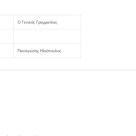
Ο Γενικός Γραμματέας
Παναγιώτης Ηλιόπουλος