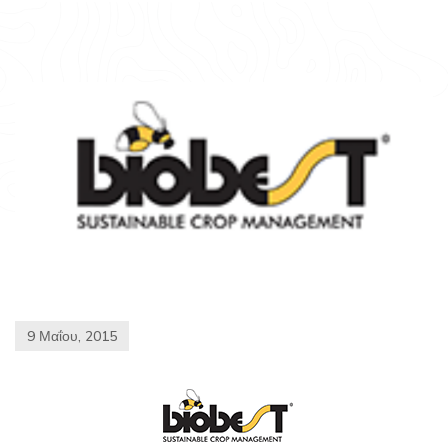
9 Μαΐου, 2015