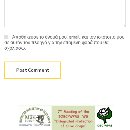
Αποθήκευσε το όνομά μου, email, και τον ιστότοπο μου
σε αυτόν τον πλοηγό για την επόμενη φορά που θα
σχολιάσω.