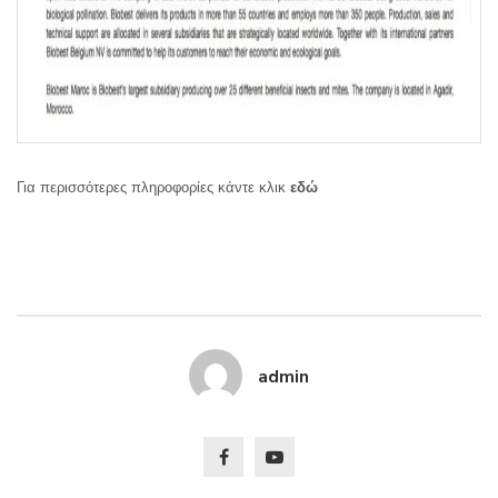
Για περισσότερες πληροφορίες κάντε κλικ
εδώ
admin