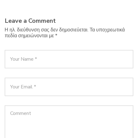
Leave a Comment
Η ηλ. διεύθυνση σας δεν δημοσιεύεται.
Τα υποχρεωτικά
πεδία σημειώνονται με
*