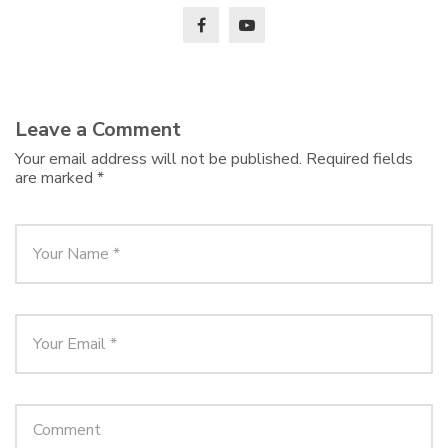
Leave a Comment
Your email address will not be published.
Required fields
are marked
*