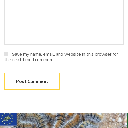
Save my name, email, and website in this browser for
the next time I comment.