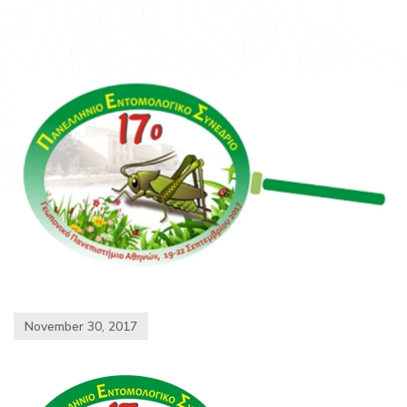
November 30, 2017