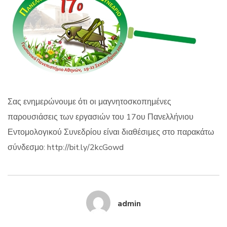
Σας ενημερώνουμε ότι οι μαγνητοσκοπημένες
παρουσιάσεις των εργασιών του 17ου Πανελλήνιου
Εντομολογικού Συνεδρίου είναι διαθέσιμες στο παρακάτω
σύνδεσμο:
http://bit.ly/2kcGowd
admin