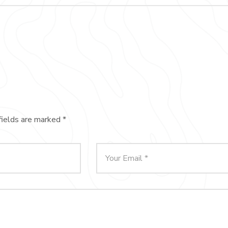
fields are marked
*