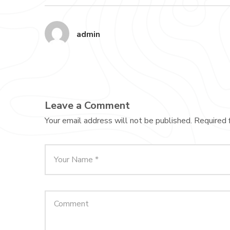
admin
Leave a Comment
Your email address will not be published.
Required 