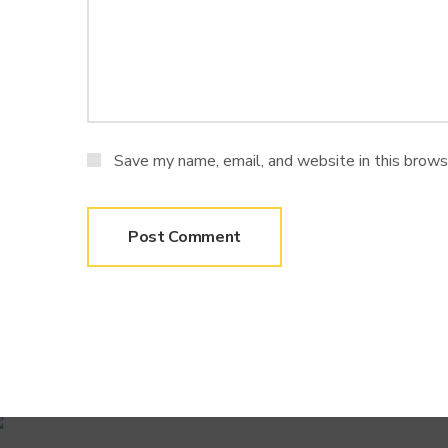
Save my name, email, and website in this brows