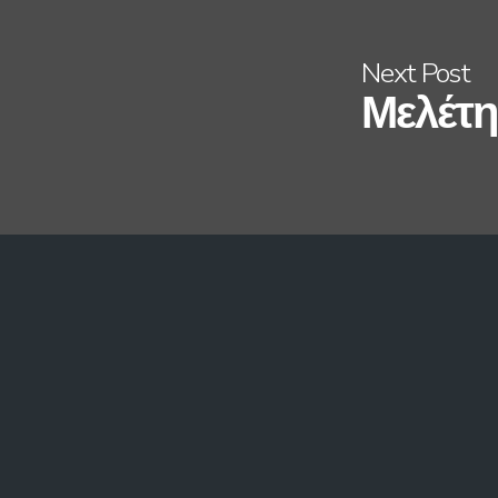
Next Post
Μελέτη 