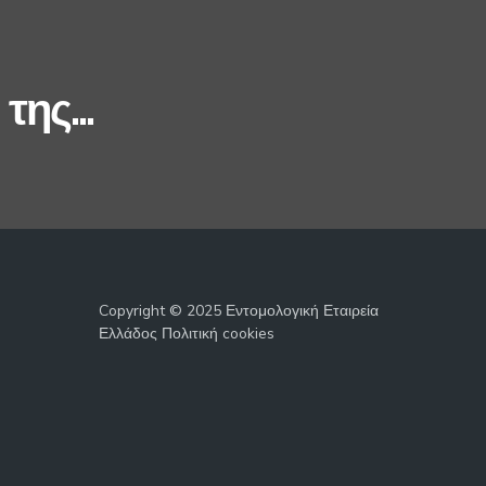
της...
Copyright © 2025 Εντομολογική Εταιρεία
Ελλάδος Πολιτική cookies