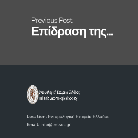
Previous Post
Επίδραση της...
Location:
Εντομολογική Εταιρεία Ελλάδος
Email:
info@entsoc.gr