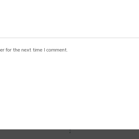
er for the next time I comment.