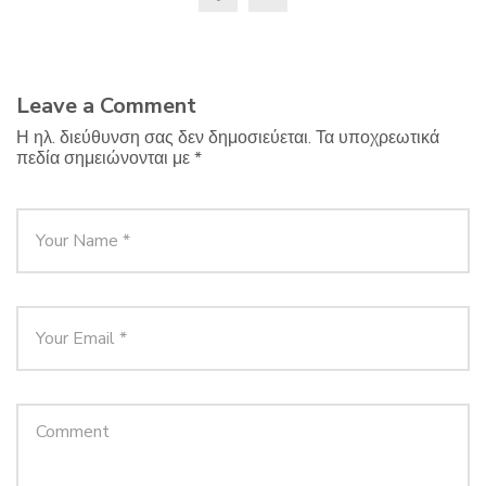
Leave a Comment
Η ηλ. διεύθυνση σας δεν δημοσιεύεται.
Τα υποχρεωτικά
πεδία σημειώνονται με
*