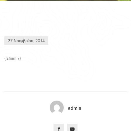
27 Νοεμβρίου, 2014
{rsform 7}
admin