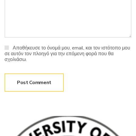
Αποθήκευσε το όνομά μου, email, και τον ιστότοπο μου
σε αυτόν τον πλοηγό για την επόμενη φορά που θα
σχολιάσω.