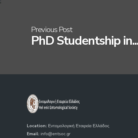
Previous Post
PhD Studentship in..
Location:
Εντομολογική Εταιρεία Ελλάδος
Email:
info@entsoc.gr