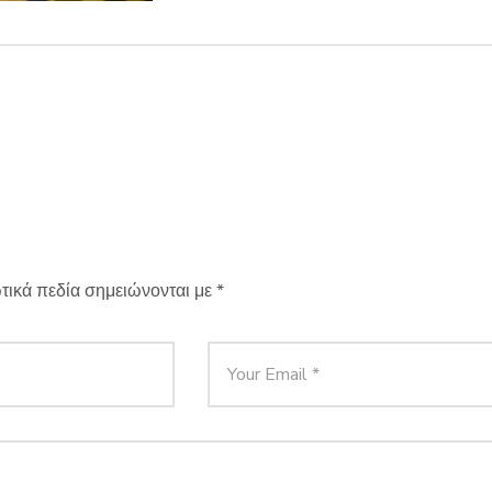
τικά πεδία σημειώνονται με
*