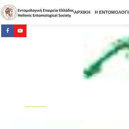
ΑΡΧΙΚΗ
Η ΕΝΤΟΜΟΛΟΓΙ
HELLENIC ENT
ANNUAL MEET