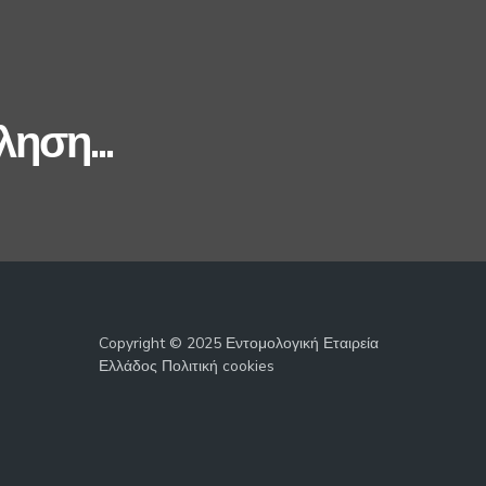
ηση...
Copyright © 2025 Εντομολογική Εταιρεία
Ελλάδος Πολιτική cookies