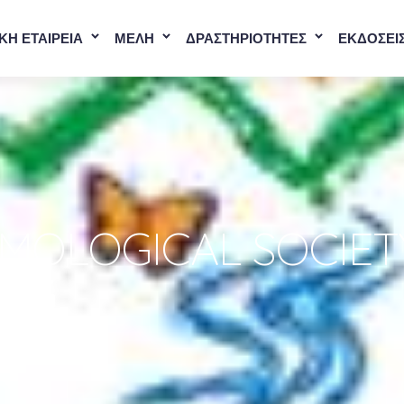
ΚΗ ΕΤΑΙΡΕΙΑ
ΜΕΛΗ
ΔΡΑΣΤΗΡΙΟΤΗΤΕΣ
ΕΚΔΟΣΕΙ
OMOLOGICAL SOCIE
ING