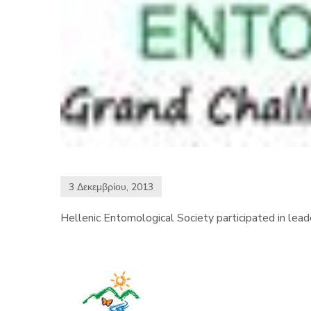
3 Δεκεμβρίου, 2013
Hellenic Entomological Society participated in lea