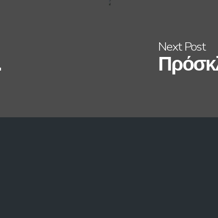
Next Post
.
Πρόσκλ