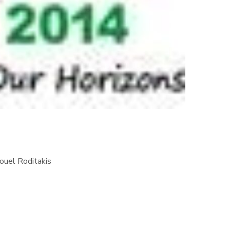
ouel Roditakis