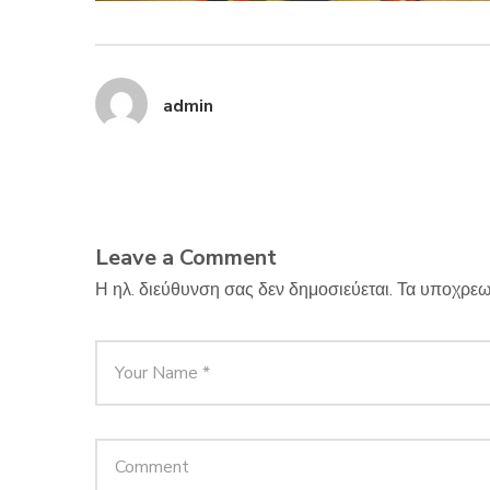
admin
Leave a Comment
Η ηλ. διεύθυνση σας δεν δημοσιεύεται.
Τα υποχρεω