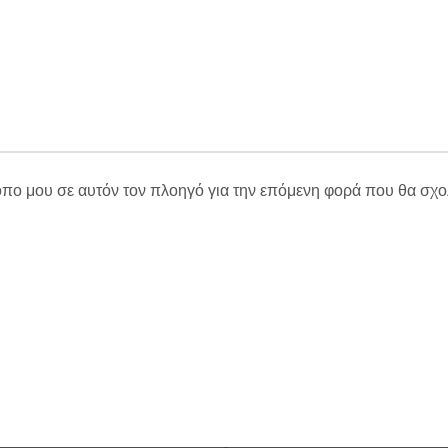
τοπο μου σε αυτόν τον πλοηγό για την επόμενη φορά που θα σχ