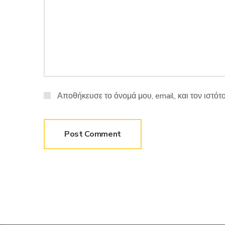
Αποθήκευσε το όνομά μου, email, και τον ιστό