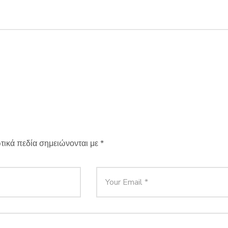
τικά πεδία σημειώνονται με
*