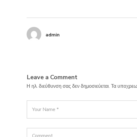
admin
Leave a Comment
Η ηλ. διεύθυνση σας δεν δημοσιεύεται.
Τα υποχρεω