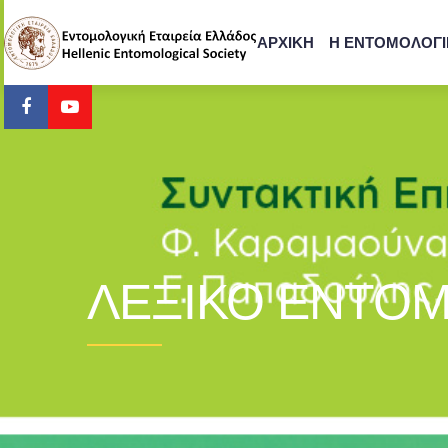
ΑΡΧΙΚΗ
Η ΕΝΤΟΜΟΛΟΓΙ
ΛΕΞΙΚΌ ΕΝΤΟ