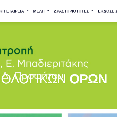
ΚΗ ΕΤΑΙΡΕΙΑ
ΜΕΛΗ
ΔΡΑΣΤΗΡΙΟΤΗΤΕΣ
ΕΚΔΟΣΕΙ
ΜΟΛΟΓΙΚΏΝ
ΌΡΩΝ