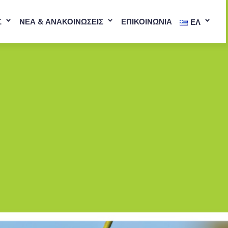
Σ
ΝΕΑ & ΑΝΑΚΟΙΝΩΣΕΙΣ
ΕΠΙΚΟΙΝΩΝΙΑ
ΕΛ