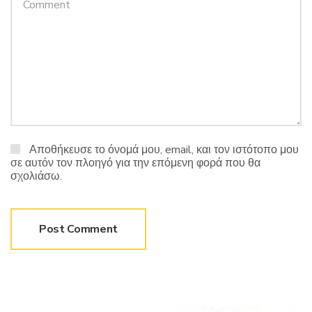
Αποθήκευσε το όνομά μου, email, και τον ιστότοπο μου
σε αυτόν τον πλοηγό για την επόμενη φορά που θα
σχολιάσω.