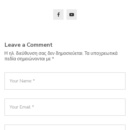
Leave a Comment
Η ηλ. διεύθυνση σας δεν δημοσιεύεται.
Τα υποχρεωτικά
πεδία σημειώνονται με
*