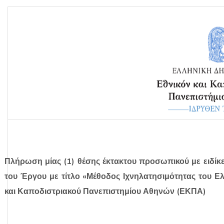
Πλήρωση μίας (1) θέσης έκτακτου προσωπικού με ειδίκ
του Έργου με τίτλο «
Μέθοδος Ιχνηλατησιμότητας του Ελ
και Καποδιστριακού Πανεπιστημίου Αθηνών (ΕΚΠΑ)