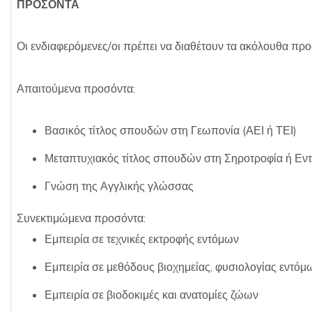
ΠΡΟΣΟΝΤΑ
Οι ενδιαφερόμενες/οι πρέπει να διαθέτουν τα ακόλουθα προ
Απαιτούμενα προσόντα:
Βασικός τίτλος σπουδών στη Γεωπονία (ΑΕΙ ή ΤΕΙ)
Μεταπτυχιακός τίτλος σπουδών στη Σηροτροφία ή Εντ
Γνώση της Αγγλικής γλώσσας
Συνεκτιμώμενα προσόντα:
Εμπειρία σε τεχνικές εκτροφής εντόμων
Εμπειρία σε μεθόδους βιοχημείας, φυσιολογίας εντόμω
Εμπειρία σε βιοδοκιμές και ανατομίες ζώων