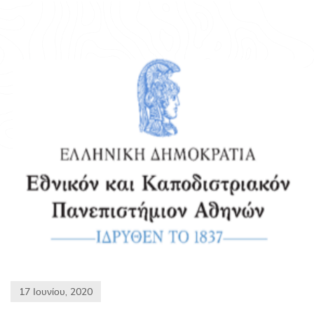
17 Ιουνίου, 2020