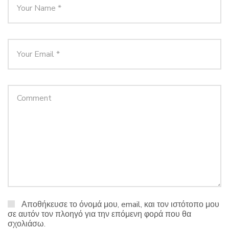
Αποθήκευσε το όνομά μου, email, και τον ιστότοπο μου
σε αυτόν τον πλοηγό για την επόμενη φορά που θα
σχολιάσω.