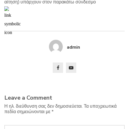
αίτηση) υπάρχουν στον παρακάτω σύνδεσμο
admin
Leave a Comment
Η ηλ. διεύθυνση σας δεν δημοσιεύεται.
Τα υποχρεωτικά
πεδία σημειώνονται με
*