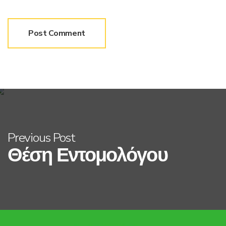
Previous Post
Θέση Εντομολόγου