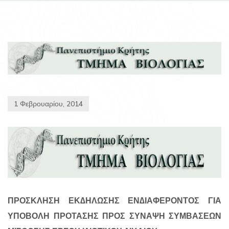
1 Φεβρουαρίου, 2014
ΠΡΟΣΚΛΗΣΗ ΕΚ∆ΗΛΩΣΗΣ ΕΝ∆ΙΑΦΕΡΟΝΤΟΣ ΓΙΑ
ΥΠΟΒΟΛΗ ΠΡΟΤΑΣΗΣ ΠΡΟΣ ΣΥΝΑΨΗ ΣΥΜΒΑΣΕΩΝ