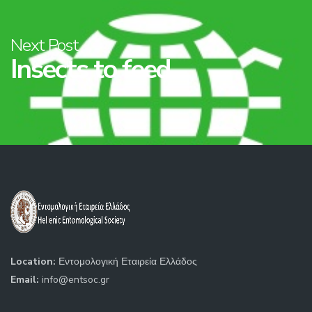
Next Post
Insects to feed...
Location:
Εντομολογική Εταιρεία Ελλάδος
Email:
info@entsoc.gr