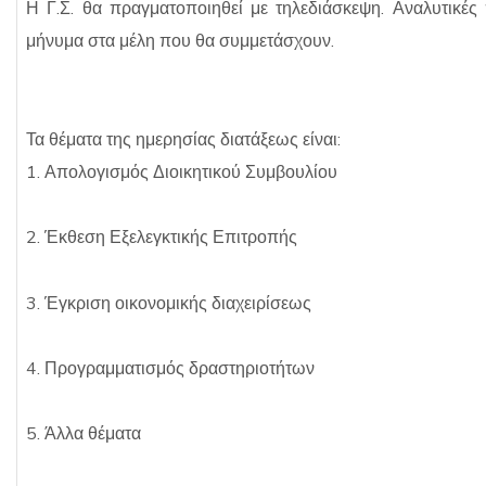
Η Γ.Σ. θα πραγματοποιηθεί με τηλεδιάσκεψη. Αναλυτικέ
μήνυμα στα μέλη που θα συμμετάσχουν.
Τα θέματα της ημερησίας διατάξεως είναι:
1. Απολογισμός Διοικητικού Συμβουλίου
2. Έκθεση Εξελεγκτικής Επιτροπής
3. Έγκριση οικονομικής διαχειρίσεως
4. Προγραμματισμός δραστηριοτήτων
5. Άλλα θέματα