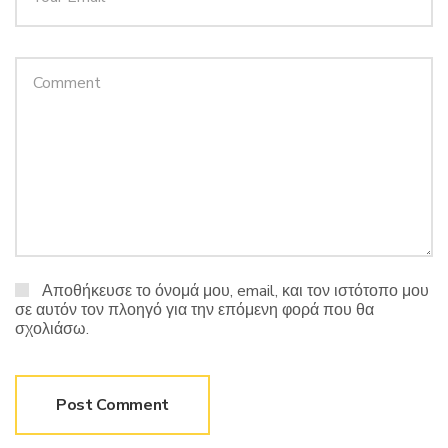
Αποθήκευσε το όνομά μου, email, και τον ιστότοπο μου
σε αυτόν τον πλοηγό για την επόμενη φορά που θα
σχολιάσω.