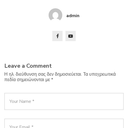
admin
Leave a Comment
Η ηλ. διεύθυνση σας δεν δημοσιεύεται.
Τα υποχρεωτικά
πεδία σημειώνονται με
*