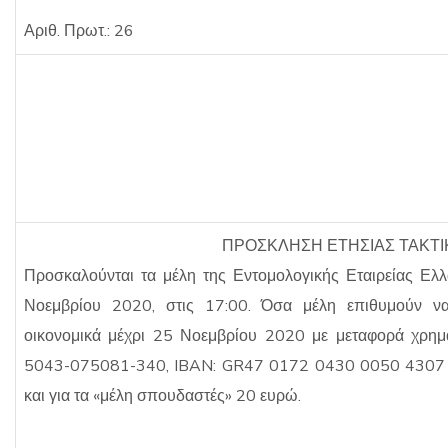
Αριθ. Πρωτ.: 26
ΠΡΟΣΚΛΗΣΗ ΕΤΗΣΙΑΣ ΤΑΚΤΙ
Προσκαλούνται τα μέλη της Εντομολογικής Εταιρείας Ελλ
Νοεμβρίου 2020, στις 17:00. Όσα μέλη επιθυμούν να
οικονομικά μέχρι 25 Νοεμβρίου 2020 με μεταφορά χρημά
5043-075081-340, IBAN: GR47 0172 0430 0050 4307 508
και για τα «μέλη σπουδαστές» 20 ευρώ.