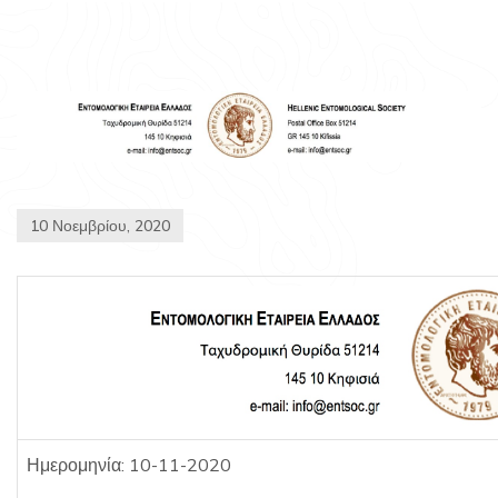
10 Νοεμβρίου, 2020
Ημερομηνία: 10-11-2020