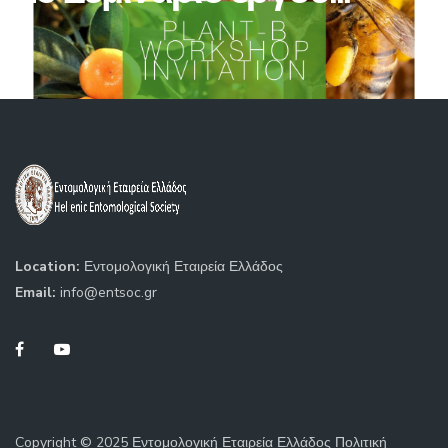
Location:
Εντομολογική Εταιρεία Ελλάδος
Email:
info@entsoc.gr
Copyright © 2025 Εντομολογική Εταιρεία Ελλάδος Πολιτική