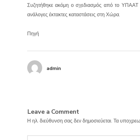
Συζητήθηκε ακόμη ο σχεδιασμός από το ΥΠΑΑΤ σ
ανάλογες έκτακτες καταστάσεις στη Χώρα.
Πηγή
admin
Leave a Comment
Η ηλ. διεύθυνση σας δεν δημοσιεύεται.
Τα υποχρεω