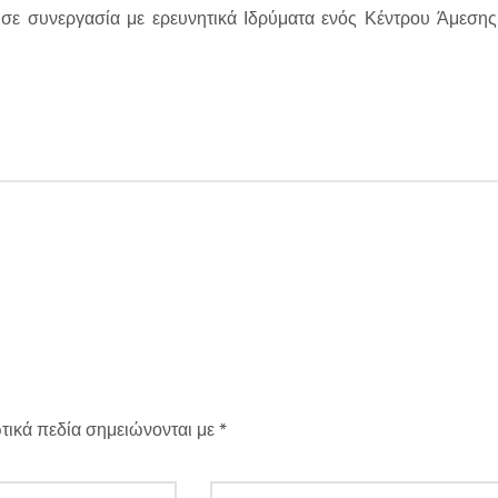
ε συνεργασία με ερευνητικά Ιδρύματα ενός Κέντρου Άμεσης 
τικά πεδία σημειώνονται με
*