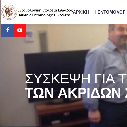
ΑΡΧΙΚΗ
Η ΕΝΤΟΜΟΛΟΓΙ
ΣΎΣΚΕΨΗ ΓΙΑ 
ΤΩΝ ΑΚΡΊΔΩΝ 