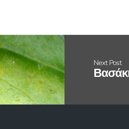
Next Post
Βασάκ