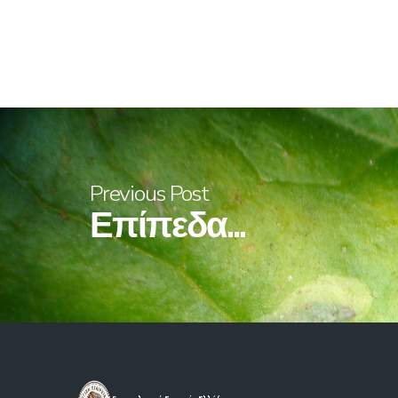
Previous Post
Επίπεδα...