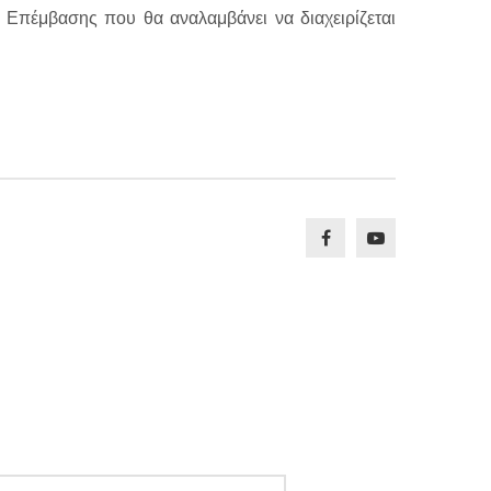
Επέμβασης που θα αναλαμβάνει να διαχειρίζεται