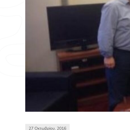
27 Οκτωβρίου, 2016