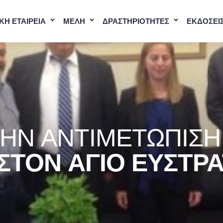
ΚΗ ΕΤΑΙΡΕΙΑ
ΜΕΛΗ
ΔΡΑΣΤΗΡΙΟΤΗΤΕΣ
ΕΚΔΟΣΕΙ
ΤΗΝ ΑΝΤΙΜΕΤΏΠΙΣΗ
ΣΤΟΝ ΆΓΙΟ ΕΥΣΤΡΆ