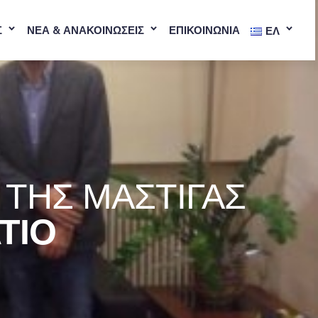
Σ
ΝΕΑ & ΑΝΑΚΟΙΝΩΣΕΙΣ
ΕΠΙΚΟΙΝΩΝΙΑ
ΕΛ
 ΤΗΣ ΜΆΣΤΙΓΑΣ
ΤΙΟ