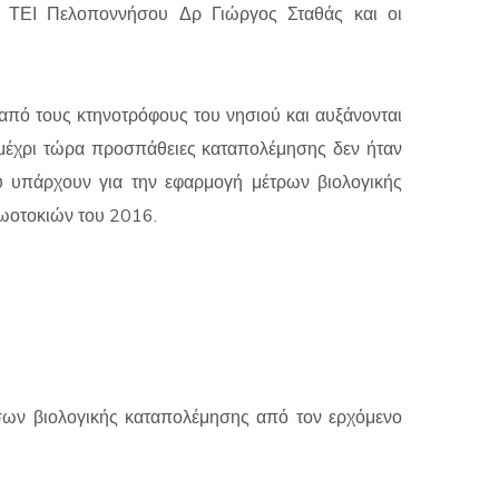
υ ΤΕΙ Πελοποννήσου Δρ Γιώργος Σταθάς και οι
από τους κτηνοτρόφους του νησιού και αυξάνονται
 μέχρι τώρα προσπάθειες καταπολέμησης δεν ήταν
ου υπάρχουν για την εφαρμογή μέτρων βιολογικής
ωοτοκιών του 2016.
έσων βιολογικής καταπολέμησης από τον ερχόμενο