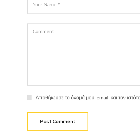
Αποθήκευσε το όνομά μου, email, και τον ιστό