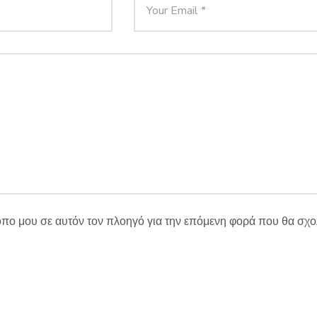
τοπο μου σε αυτόν τον πλοηγό για την επόμενη φορά που θα σχ